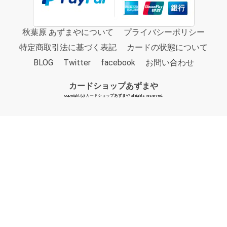
秋葉原 あずまやについて
プライバシーポリシー
特定商取引法に基づく表記
カードの状態について
BLOG
Twitter
facebook
お問い合わせ
カードショップあずまや
copyright (c) カードショップあずまや all rights reserved.