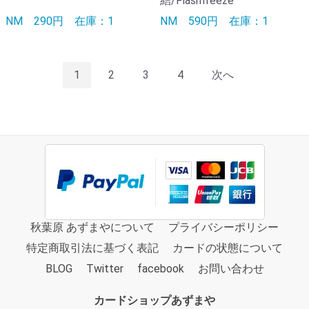
結/Flashfreeze
NM
290円
在庫：1
NM
590円
在庫：1
1
2
3
4
次へ
秋葉原 あずまやについて
プライバシーポリシー
特定商取引法に基づく表記
カードの状態について
BLOG
Twitter
facebook
お問い合わせ
カードショップあずまや