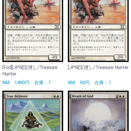
[Foil][JPN]宝捜し/Treasure
[JPN]宝捜し/Treasure Hunter
Hunter
NM
1490円
在庫：1
NM
90円
在庫：1