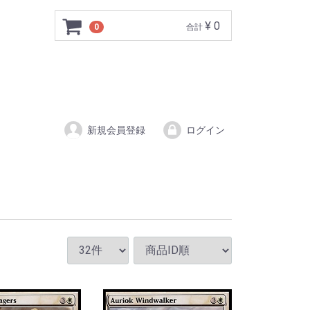
¥ 0
0
合計
新規会員登録
ログイン