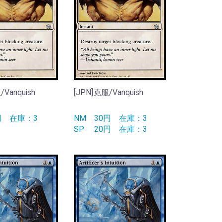
/Vanquish
[JPN]克服/Vanquish
0円
在庫：3
NM
30円
在庫：3
SP
20円
在庫：3