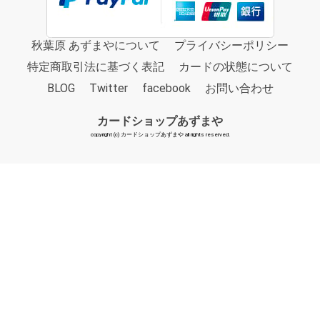
秋葉原 あずまやについて
プライバシーポリシー
特定商取引法に基づく表記
カードの状態について
BLOG
Twitter
facebook
お問い合わせ
カードショップあずまや
copyright (c) カードショップあずまや all rights reserved.