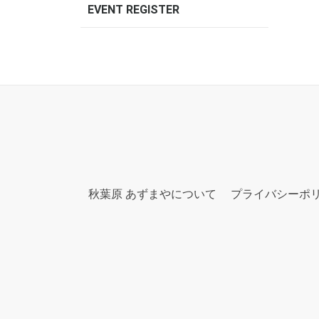
EVENT REGISTER
秋葉原 あずまやについて
プライバシーポ