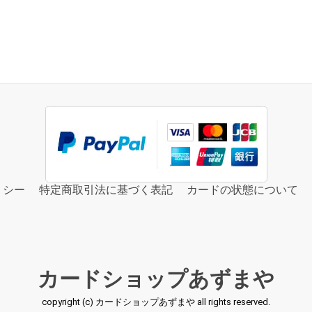
リシー
特定商取引法に基づく表記
カードの状態について
カードショップあずまや
copyright (c) カードショップあずまや all rights reserved.