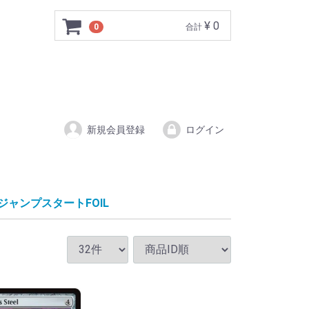
¥ 0
0
合計
新規会員登録
ログイン
ジャンプスタートFOIL