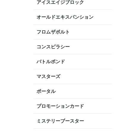
アイスエイジブロック
オールドエキスパンション
フロムザボルト
コンスピラシー
バトルボンド
マスターズ
ポータル
プロモーションカード
ミステリーブースター