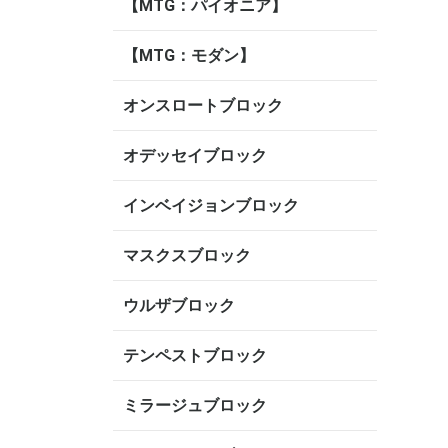
【MTG：パイオニア】
【MTG：モダン】
オンスロートブロック
オデッセイブロック
インベイジョンブロック
マスクスブロック
ウルザブロック
テンペストブロック
ミラージュブロック