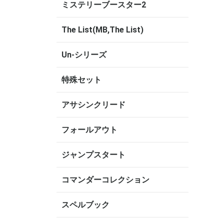
ミステリーブースター2
The List(MB,The List)
Un-シリーズ
特殊セット
アサシンクリード
フォールアウト
ジャンプスタート
コマンダーコレクション
スペルブック