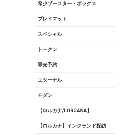
希少ブースター・ボックス
プレイマット
スペシャル
トークン
専売予約
エターナル
モダン
【ロルカナ/LORCANA】
【ロルカナ】インクランド探訪