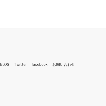
BLOG
Twitter
facebook
お問い合わせ