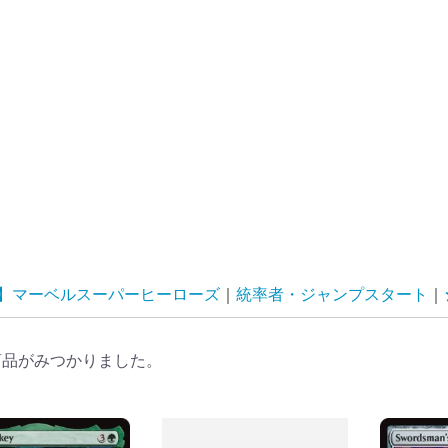
G】マーベルスーパーヒーローズ
統率者・ジャンプスタート
商品がみつかりました。