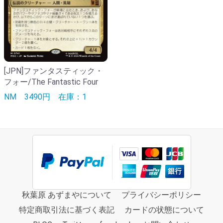
[JPN]ファンタスティック・
フォー/The Fantastic Four
NM
3490円
在庫：1
秋葉原 あずまやについて
プライバシーポリシー
特定商取引法に基づく表記
カードの状態について