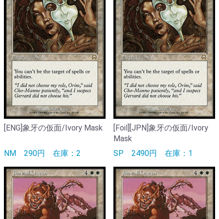
[ENG]象牙の仮面/Ivory Mask
[Foil][JPN]象牙の仮面/Ivory
Mask
NM
290円
在庫：2
SP
2490円
在庫：1