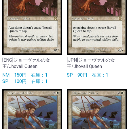
[ENG]ジョーヴァルの女
[JPN]ジョーヴァルの女
王/Jhovall Queen
王/Jhovall Queen
NM
150円
在庫：1
SP
90円
在庫：1
SP
100円
在庫：1