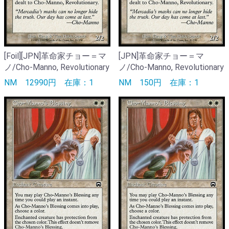
[Foil][JPN]革命家チョー＝マ
[JPN]革命家チョー＝マ
ノ/Cho-Manno, Revolutionary
ノ/Cho-Manno, Revolutionary
NM
12990円
在庫：1
NM
150円
在庫：1