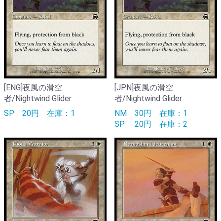
[ENG]夜風の滑空
[JPN]夜風の滑空
者/Nightwind Glider
者/Nightwind Glider
SP
20円
在庫：1
NM
30円
在庫：1
SP
20円
在庫：2