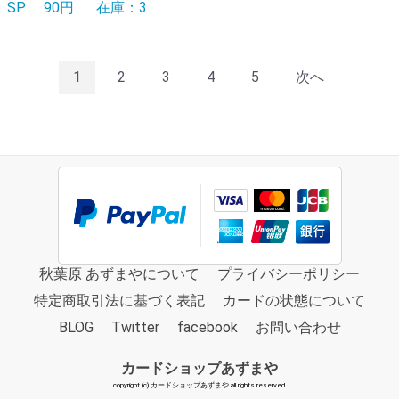
SP
90円
在庫：3
1
2
3
4
5
次へ
秋葉原 あずまやについて
プライバシーポリシー
特定商取引法に基づく表記
カードの状態について
BLOG
Twitter
facebook
お問い合わせ
カードショップあずまや
copyright (c) カードショップあずまや all rights reserved.