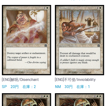
[ENG]解呪/Disenchant
[ENG]不可侵/Inviolability
SP
20円
在庫：2
NM
30円
在庫：1