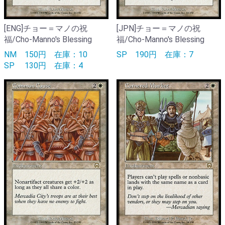
[ENG]チョー＝マノの祝
[JPN]チョー＝マノの祝
福/Cho-Manno's Blessing
福/Cho-Manno's Blessing
NM
150円
在庫：10
SP
190円
在庫：7
SP
130円
在庫：4