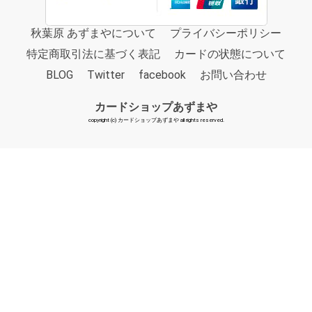
秋葉原 あずまやについて
プライバシーポリシー
特定商取引法に基づく表記
カードの状態について
BLOG
Twitter
facebook
お問い合わせ
カードショップあずまや
copyright (c) カードショップあずまや all rights reserved.