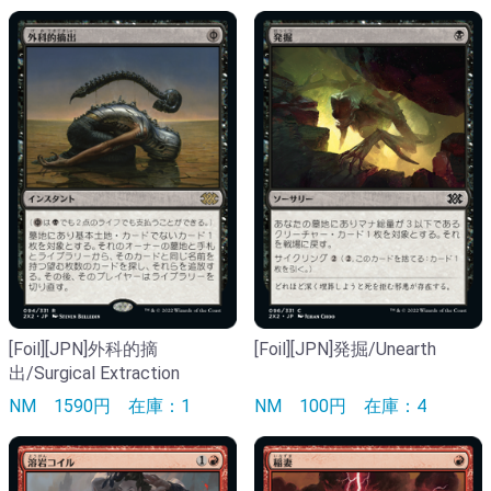
[Foil][JPN]外科的摘
[Foil][JPN]発掘/Unearth
出/Surgical Extraction
NM
1590円
在庫：1
NM
100円
在庫：4