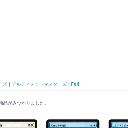
ーズ
アルティメットマスターズ
Foil
商品がみつかりました。