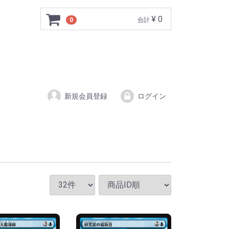
¥ 0
0
合計
新規会員登録
ログイン