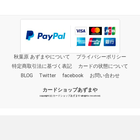
秋葉原 あずまやについて
プライバシーポリシー
特定商取引法に基づく表記
カードの状態について
BLOG
Twitter
facebook
お問い合わせ
カードショップあずまや
copyright (c) カードショップあずまや all rights reserved.