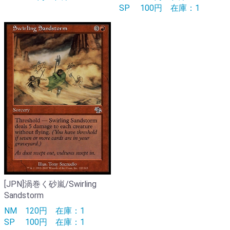
SP
100円
在庫：1
[JPN]渦巻く砂嵐/Swirling
Sandstorm
NM
120円
在庫：1
SP
100円
在庫：1