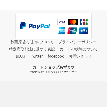
秋葉原 あずまやについて
プライバシーポリシー
特定商取引法に基づく表記
カードの状態について
BLOG
Twitter
facebook
お問い合わせ
カードショップあずまや
copyright (c) カードショップあずまや all rights reserved.