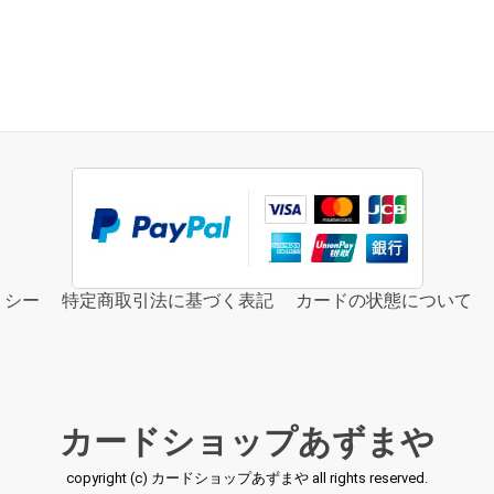
リシー
特定商取引法に基づく表記
カードの状態について
カードショップあずまや
copyright (c) カードショップあずまや all rights reserved.