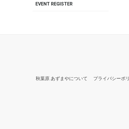
EVENT REGISTER
秋葉原 あずまやについて
プライバシーポ