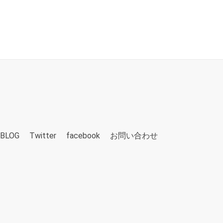
BLOG
Twitter
facebook
お問い合わせ