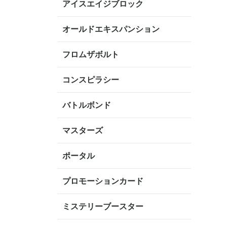
アイスエイジブロック
オールドエキスパンション
フロムザボルト
コンスピラシー
バトルボンド
マスターズ
ポータル
プロモーションカード
ミステリーブースター