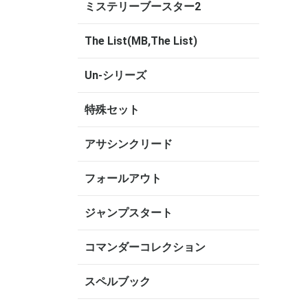
ミステリーブースター2
The List(MB,The List)
Un-シリーズ
特殊セット
アサシンクリード
フォールアウト
ジャンプスタート
コマンダーコレクション
スペルブック