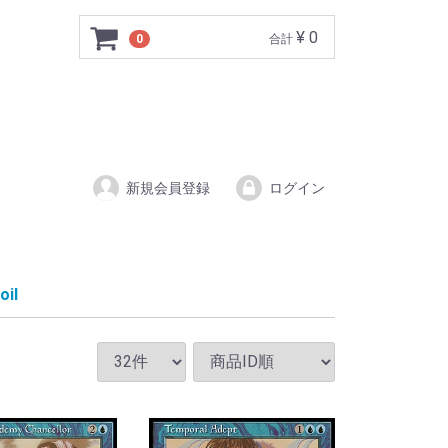
¥ 0
0
合計
新規会員登録
ログイン
oil