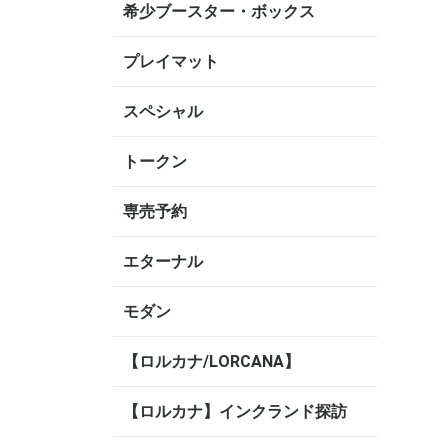
希少ブースター・ボックス
プレイマット
スペシャル
トークン
専売予約
エターナル
モダン
【ロルカナ/LORCANA】
【ロルカナ】インクランド探訪