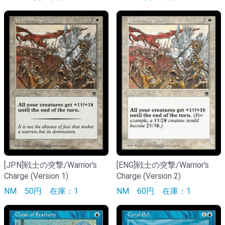
[JPN]戦士の突撃/Warrior's
[ENG]戦士の突撃/Warrior's
Charge (Version 1)
Charge (Version 2)
NM
50円
在庫：1
NM
60円
在庫：1