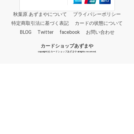
秋葉原 あずまやについて
プライバシーポリシー
特定商取引法に基づく表記
カードの状態について
BLOG
Twitter
facebook
お問い合わせ
カードショップあずまや
copyright (c) カードショップあずまや all rights reserved.