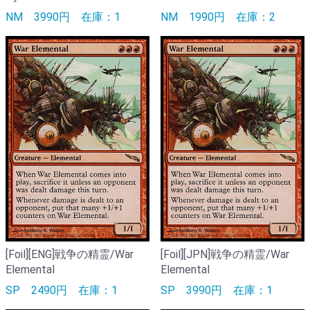
NM
3990円
在庫：1
NM
1990円
在庫：2
[Foil][ENG]戦争の精霊/War
[Foil][JPN]戦争の精霊/War
Elemental
Elemental
SP
2490円
在庫：1
SP
3990円
在庫：1