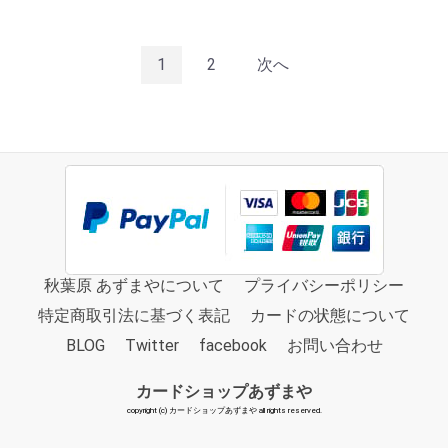
1
2
次へ
秋葉原 あずまやについて
プライバシーポリシー
特定商取引法に基づく表記
カードの状態について
BLOG
Twitter
facebook
お問い合わせ
カードショップあずまや
copyright (c) カードショップあずまや all rights reserved.