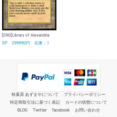
[ENG]Library of Alexandria
SP
299990円
在庫：1
秋葉原 あずまやについて
プライバシーポリシー
特定商取引法に基づく表記
カードの状態について
BLOG
Twitter
facebook
お問い合わせ