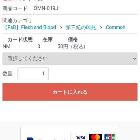
商品コード：
OMN-019J
関連カテゴリ
【FaB】Flesh and Blood
第三紀の凶兆
Common
カード状態
在庫
価格
NM
3
50円（税込）
数量
カートに入れる