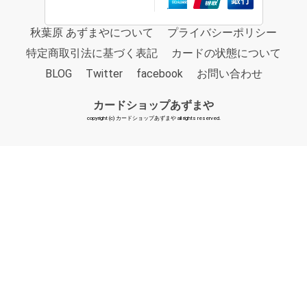
秋葉原 あずまやについて
プライバシーポリシー
特定商取引法に基づく表記
カードの状態について
BLOG
Twitter
facebook
お問い合わせ
カードショップあずまや
copyright (c) カードショップあずまや all rights reserved.