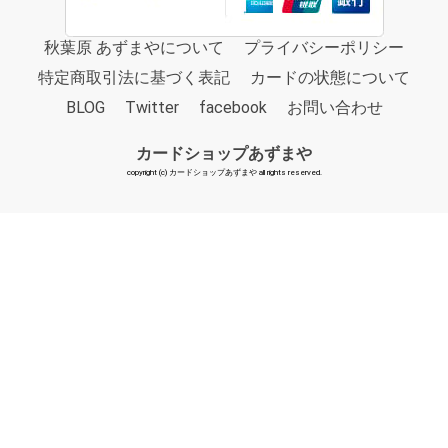
秋葉原 あずまやについて
プライバシーポリシー
特定商取引法に基づく表記
カードの状態について
BLOG
Twitter
facebook
お問い合わせ
カードショップあずまや
copyright (c) カードショップあずまや all rights reserved.