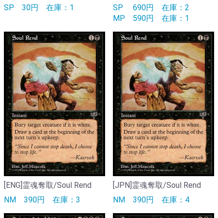
SP
30円
在庫：1
SP
690円
在庫：2
MP
590円
在庫：1
[ENG]霊魂奪取/Soul Rend
[JPN]霊魂奪取/Soul Rend
NM
390円
在庫：3
NM
390円
在庫：4