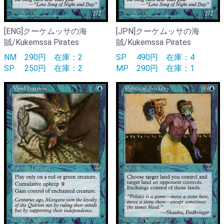
[ENG]クーケムッサの海
[JPN]クーケムッサの海
賊/Kukemssa Pirates
賊/Kukemssa Pirates
NM
290円
在庫：2
SP
490円
在庫：4
SP
250円
在庫：2
MP
290円
在庫：1