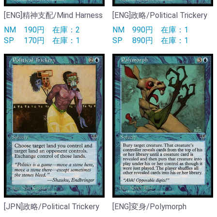
[ENG]精神支配/Mind Harness
[ENG]政略/Political Trickery
NM
190円
在庫：2
NM
990円
在庫：1
SP
170円
在庫：1
SP
890円
在庫：1
[JPN]政略/Political Trickery
[ENG]変身/Polymorph