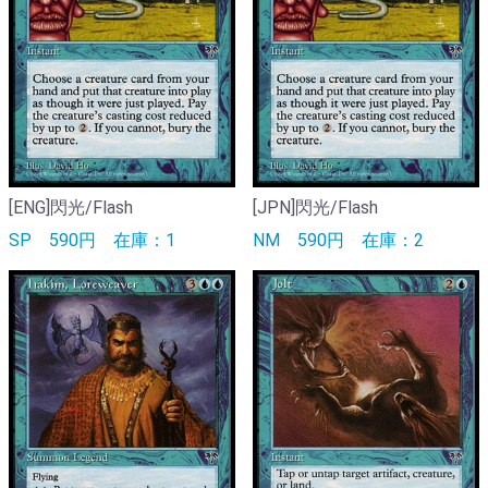
[ENG]閃光/Flash
[JPN]閃光/Flash
SP
590円
在庫：1
NM
590円
在庫：2