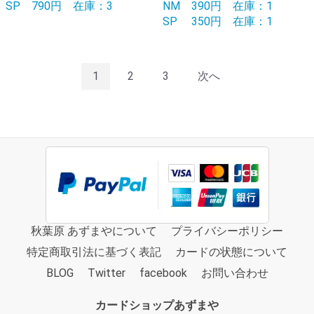
SP
790円
在庫：3
NM
390円
在庫：1
SP
350円
在庫：1
1
2
3
次へ
秋葉原 あずまやについて
プライバシーポリシー
特定商取引法に基づく表記
カードの状態について
BLOG
Twitter
facebook
お問い合わせ
カードショップあずまや