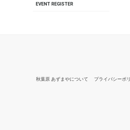
EVENT REGISTER
秋葉原 あずまやについて
プライバシーポ