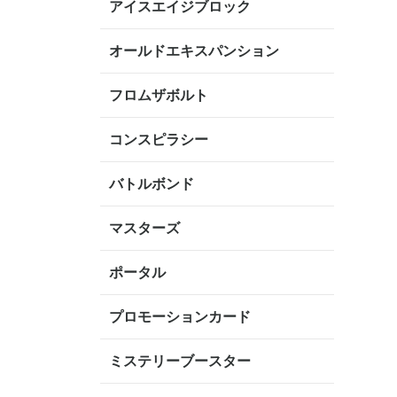
アイスエイジブロック
オールドエキスパンション
フロムザボルト
コンスピラシー
バトルボンド
マスターズ
ポータル
プロモーションカード
ミステリーブースター