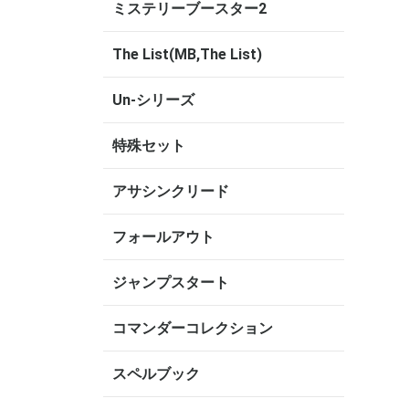
ミステリーブースター2
The List(MB,The List)
Un-シリーズ
特殊セット
アサシンクリード
フォールアウト
ジャンプスタート
コマンダーコレクション
スペルブック