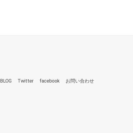
BLOG
Twitter
facebook
お問い合わせ