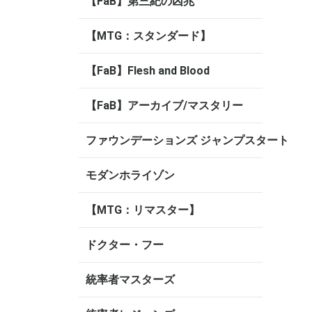
【FaB】第三紀の凶兆
【MTG：スタンダード】
【FaB】Flesh and Blood
【FaB】アーカイブ/マスタリー
ファウンデーションズ ジャンプスタート
モダンホライゾン
【MTG：リマスター】
ドクター・フー
統率者マスターズ