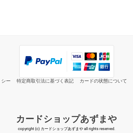
リシー
特定商取引法に基づく表記
カードの状態について
カードショップあずまや
copyright (c) カードショップあずまや all rights reserved.