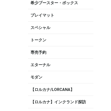
希少ブースター・ボックス
プレイマット
スペシャル
トークン
専売予約
エターナル
モダン
【ロルカナ/LORCANA】
【ロルカナ】インクランド探訪