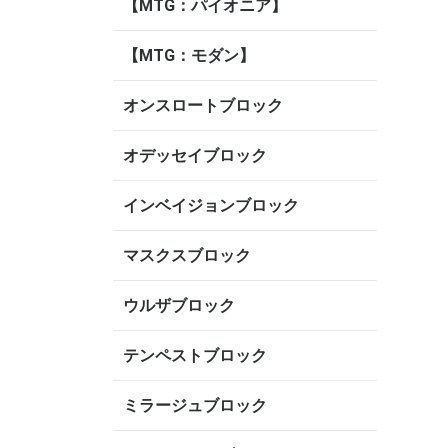
【MTG：パイオニア】
【MTG：モダン】
オンスロートブロック
オデッセイブロック
インベイジョンブロック
マスクスブロック
ウルザブロック
テンペストブロック
ミラージュブロック