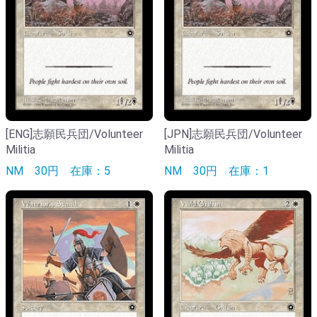
[ENG]志願民兵団/Volunteer
[JPN]志願民兵団/Volunteer
Militia
Militia
NM
30円
在庫：5
NM
30円
在庫：1