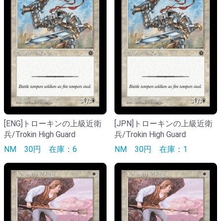
[ENG]トローキンの上級近衛
[JPN]トローキンの上級近衛
兵/Trokin High Guard
兵/Trokin High Guard
NM
30円
在庫：6
NM
30円
在庫：1