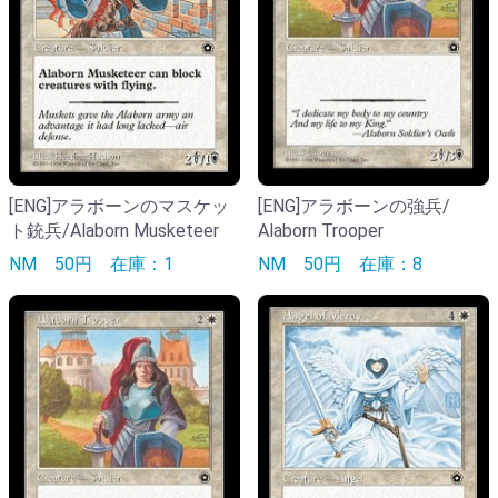
[ENG]アラボーンのマスケッ
[ENG]アラボーンの強兵/
ト銃兵/Alaborn Musketeer
Alaborn Trooper
NM
50円
在庫：1
NM
50円
在庫：8