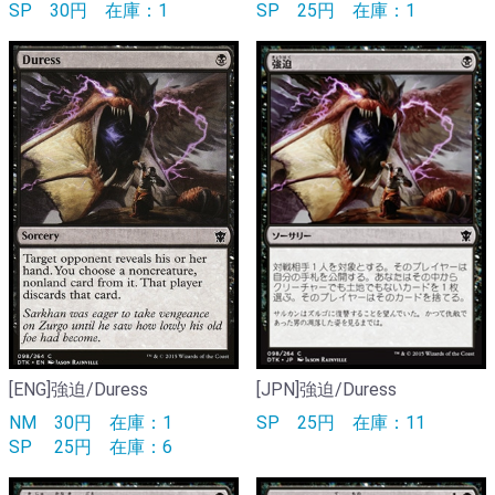
SP
30円
在庫：1
SP
25円
在庫：1
[ENG]強迫/Duress
[JPN]強迫/Duress
NM
30円
在庫：1
SP
25円
在庫：11
SP
25円
在庫：6