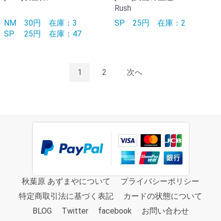
Rush
NM
30円
在庫：3
SP
25円
在庫：2
SP
25円
在庫：47
1
2
次へ
秋葉原 あずまやについて
プライバシーポリシー
特定商取引法に基づく表記
カードの状態について
BLOG
Twitter
facebook
お問い合わせ