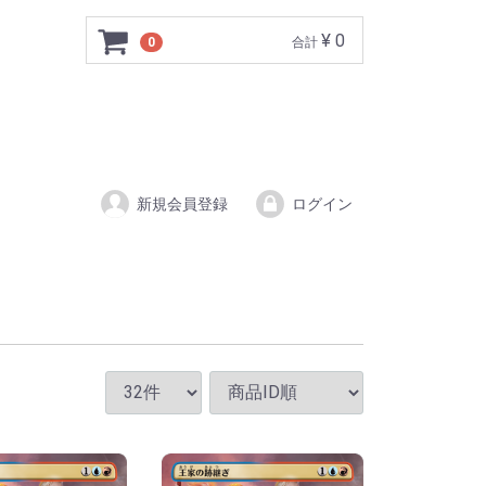
¥ 0
0
合計
新規会員登録
ログイン