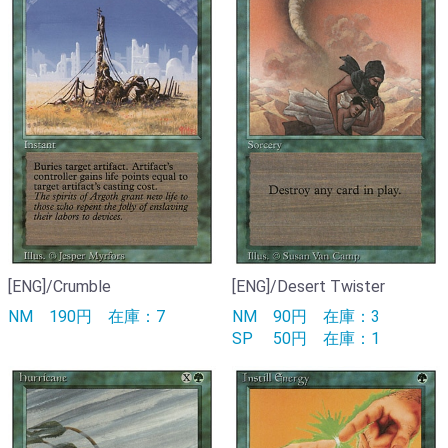
[ENG]/Crumble
[ENG]/Desert Twister
NM
190円
在庫：7
NM
90円
在庫：3
SP
50円
在庫：1