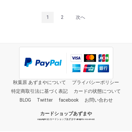
1
2
次へ
秋葉原 あずまやについて
プライバシーポリシー
特定商取引法に基づく表記
カードの状態について
BLOG
Twitter
facebook
お問い合わせ
カードショップあずまや
copyright (c) カードショップあずまや all rights reserved.