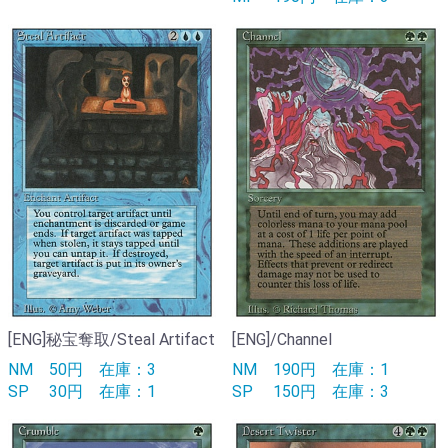
[ENG]秘宝奪取/Steal Artifact
[ENG]/Channel
NM
50円
在庫：3
NM
190円
在庫：1
SP
30円
在庫：1
SP
150円
在庫：3