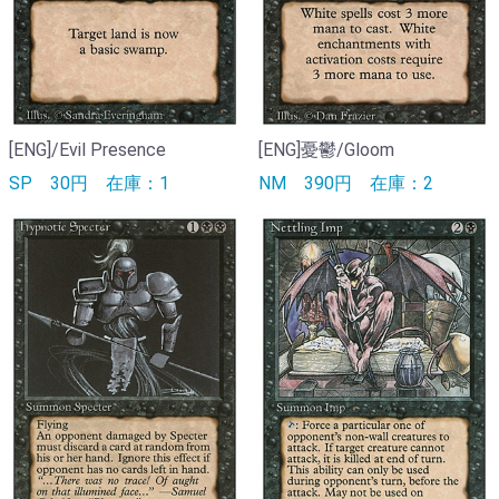
[ENG]/Evil Presence
[ENG]憂鬱/Gloom
SP
30円
在庫：1
NM
390円
在庫：2