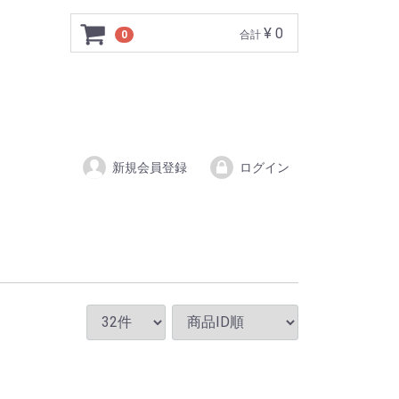
¥ 0
0
合計
新規会員登録
ログイン