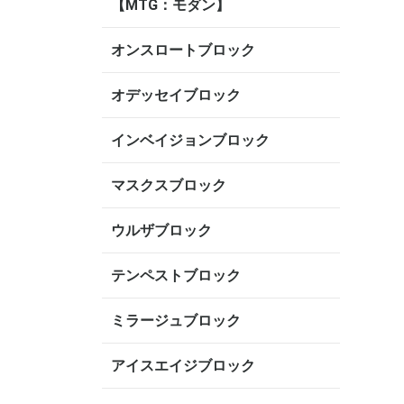
【MTG：モダン】
オンスロートブロック
オデッセイブロック
インベイジョンブロック
マスクスブロック
ウルザブロック
テンペストブロック
ミラージュブロック
アイスエイジブロック