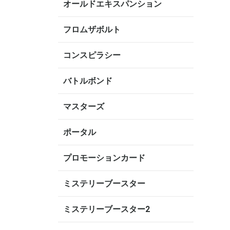
オールドエキスパンション
フロムザボルト
コンスピラシー
バトルボンド
マスターズ
ポータル
プロモーションカード
ミステリーブースター
ミステリーブースター2