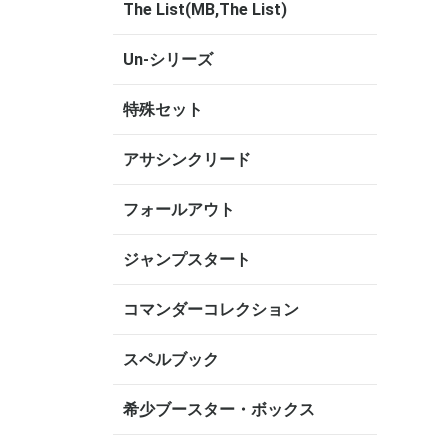
The List(MB,The List)
Un-シリーズ
特殊セット
アサシンクリード
フォールアウト
ジャンプスタート
コマンダーコレクション
スペルブック
希少ブースター・ボックス