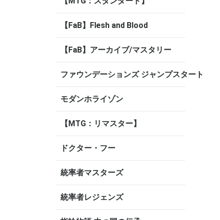
【MTG：スタンダード】
【FaB】Flesh and Blood
【FaB】アーカイブ/マスタリー
ファウンデーションズ ジャンプスタート
モダンホライゾン
【MTG：リマスター】
ドクター・フー
統率者マスターズ
統率者レジェンズ