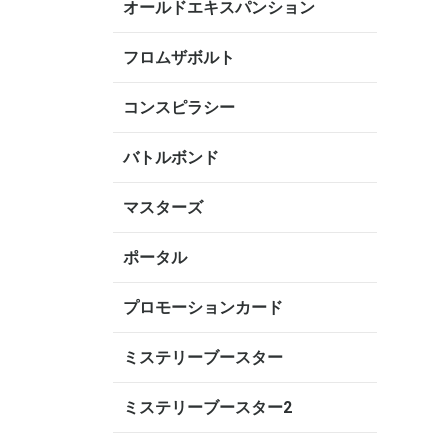
オールドエキスパンション
フロムザボルト
コンスピラシー
バトルボンド
マスターズ
ポータル
プロモーションカード
ミステリーブースター
ミステリーブースター2