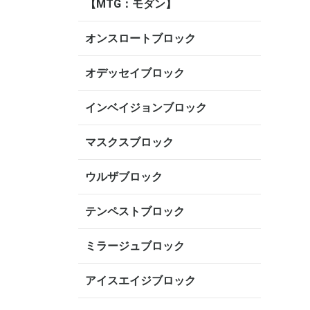
【MTG：モダン】
オンスロートブロック
オデッセイブロック
インベイジョンブロック
マスクスブロック
ウルザブロック
テンペストブロック
ミラージュブロック
アイスエイジブロック