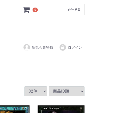
¥ 0
0
合計
新規会員登録
ログイン