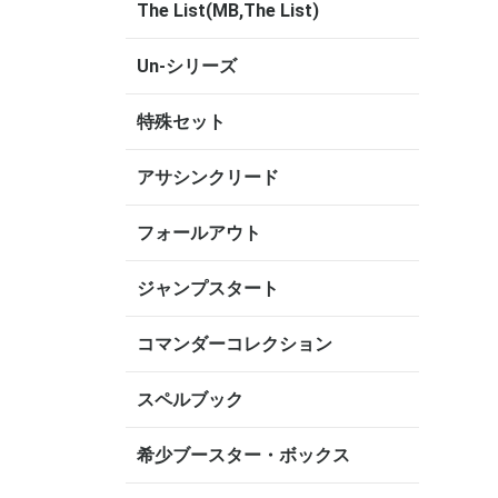
The List(MB,The List)
Un-シリーズ
特殊セット
アサシンクリード
フォールアウト
ジャンプスタート
コマンダーコレクション
スペルブック
希少ブースター・ボックス