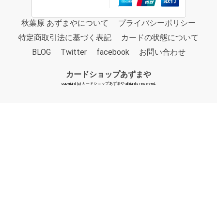
秋葉原 あずまやについて
プライバシーポリシー
特定商取引法に基づく表記
カードの状態について
BLOG
Twitter
facebook
お問い合わせ
カードショップあずまや
copyright (c) カードショップあずまや all rights reserved.