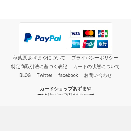
秋葉原 あずまやについて
プライバシーポリシー
特定商取引法に基づく表記
カードの状態について
BLOG
Twitter
facebook
お問い合わせ
カードショップあずまや
copyright (c) カードショップあずまや all rights reserved.