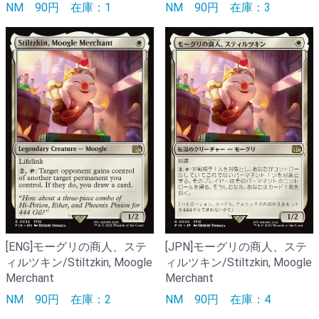
NM
90円
在庫：1
NM
90円
在庫：3
[ENG]モーグリの商人、ステ
[JPN]モーグリの商人、ステ
ィルツキン/Stiltzkin, Moogle
ィルツキン/Stiltzkin, Moogle
Merchant
Merchant
NM
90円
在庫：2
NM
90円
在庫：4