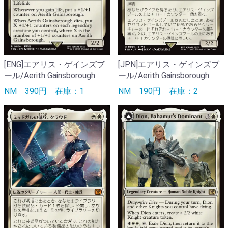
[ENG]エアリス・ゲインズブ
[JPN]エアリス・ゲインズブ
ール/Aerith Gainsborough
ール/Aerith Gainsborough
NM
390円
在庫：1
NM
190円
在庫：2