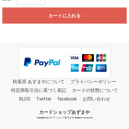
カートに入れる
秋葉原 あずまやについて
プライバシーポリシー
特定商取引法に基づく表記
カードの状態について
BLOG
Twitter
facebook
お問い合わせ
カードショップあずまや
copyright (c) カードショップあずまや all rights reserved.