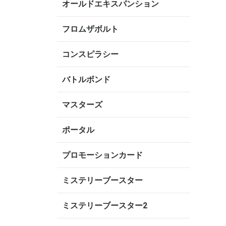
オールドエキスパンション
フロムザボルト
コンスピラシー
バトルボンド
マスターズ
ポータル
プロモーションカード
ミステリーブースター
ミステリーブースター2