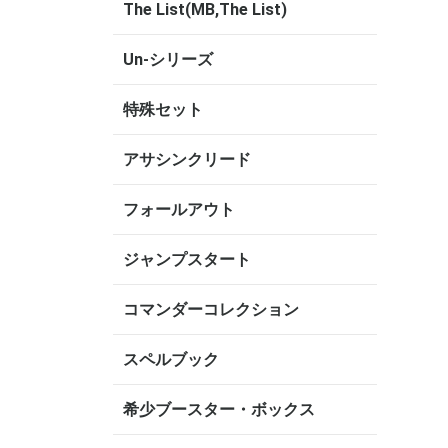
The List(MB,The List)
Un-シリーズ
特殊セット
アサシンクリード
フォールアウト
ジャンプスタート
コマンダーコレクション
スペルブック
希少ブースター・ボックス