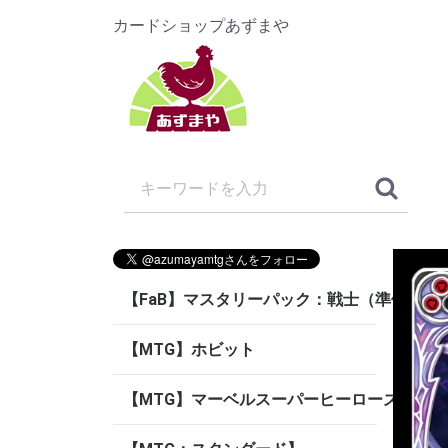
カードショップあずまや
【FaB】マスタリーパック：戦士（準備中）
【MTG】ホビット
【MTG】マーベルスーパーヒーローズ