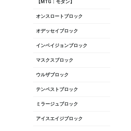
【MTG：モダン】
オンスロートブロック
オデッセイブロック
インベイジョンブロック
マスクスブロック
ウルザブロック
テンペストブロック
ミラージュブロック
アイスエイジブロック