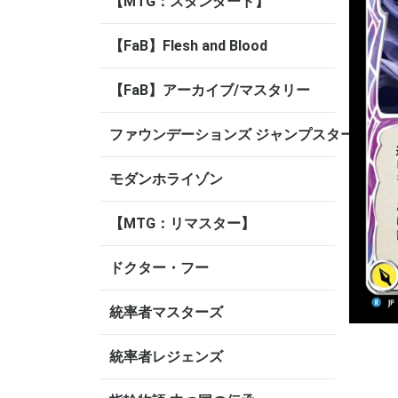
【MTG：スタンダード】
【FaB】Flesh and Blood
【FaB】アーカイブ/マスタリー
ファウンデーションズ ジャンプスタート
モダンホライゾン
【MTG：リマスター】
ドクター・フー
統率者マスターズ
統率者レジェンズ