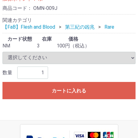
商品コード：
OMN-009J
関連カテゴリ
【FaB】Flesh and Blood
第三紀の凶兆
Rare
カード状態
在庫
価格
NM
3
100円（税込）
数量
カートに入れる