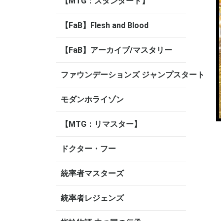
【MTG：スタンダード】
【FaB】Flesh and Blood
【FaB】アーカイブ/マスタリー
ファウンデーションズ ジャンプスタート
モダンホライゾン
【MTG：リマスター】
ドクター・フー
統率者マスターズ
統率者レジェンズ