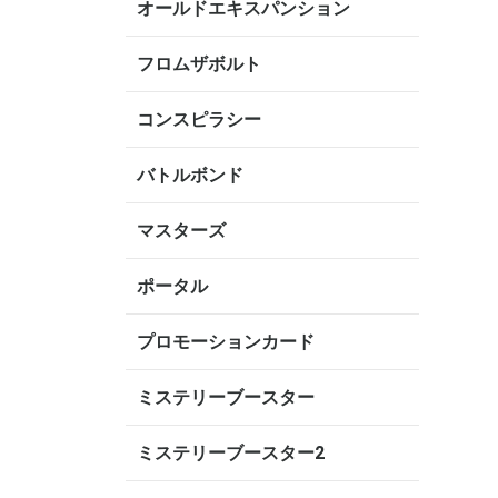
オールドエキスパンション
フロムザボルト
コンスピラシー
バトルボンド
マスターズ
ポータル
プロモーションカード
ミステリーブースター
ミステリーブースター2