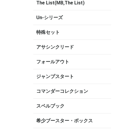
The List(MB,The List)
Un-シリーズ
特殊セット
アサシンクリード
フォールアウト
ジャンプスタート
コマンダーコレクション
スペルブック
希少ブースター・ボックス