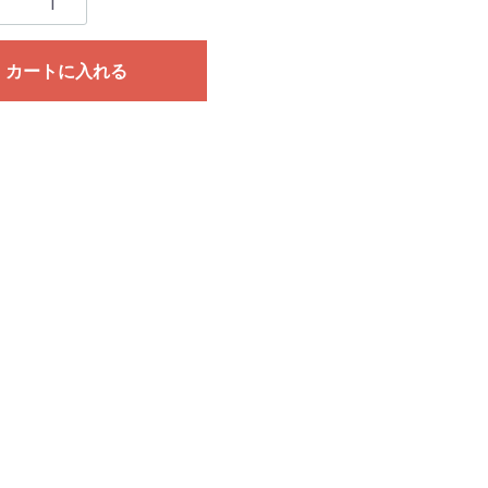
カートに入れる