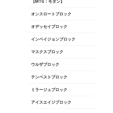
【MTG：モダン】
オンスロートブロック
オデッセイブロック
インベイジョンブロック
マスクスブロック
ウルザブロック
テンペストブロック
ミラージュブロック
アイスエイジブロック