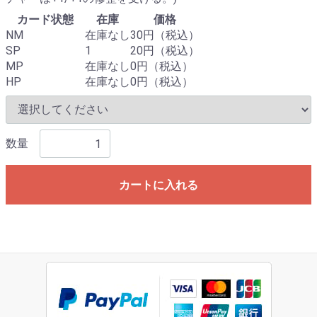
カード状態
在庫
価格
NM
在庫なし
30円（税込）
SP
1
20円（税込）
MP
在庫なし
0円（税込）
HP
在庫なし
0円（税込）
数量
カートに入れる