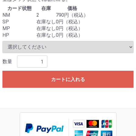
カード状態
在庫
価格
NM
2
790円（税込）
SP
在庫なし
0円（税込）
MP
在庫なし
0円（税込）
HP
在庫なし
0円（税込）
数量
カートに入れる