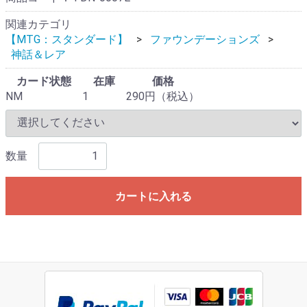
関連カテゴリ
【MTG：スタンダード】
ファウンデーションズ
神話＆レア
カード状態
在庫
価格
NM
1
290円（税込）
数量
カートに入れる