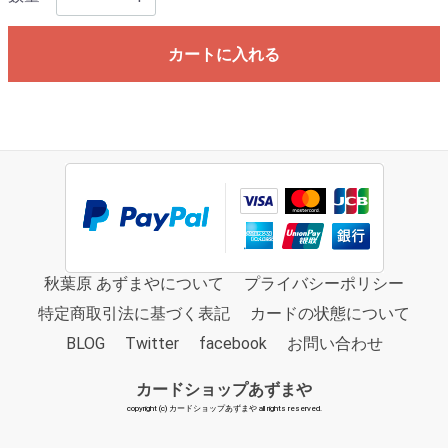
カートに入れる
秋葉原 あずまやについて
プライバシーポリシー
特定商取引法に基づく表記
カードの状態について
BLOG
Twitter
facebook
お問い合わせ
カードショップあずまや
copyright (c) カードショップあずまや all rights reserved.