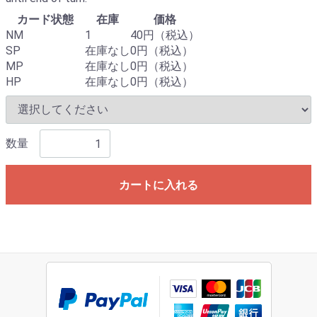
カード状態
在庫
価格
NM
1
40円（税込）
SP
在庫なし
0円（税込）
MP
在庫なし
0円（税込）
HP
在庫なし
0円（税込）
数量
カートに入れる